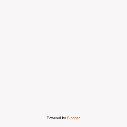
Powered by
Blogger
.