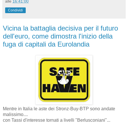
alle
16:41:00
Condividi
Vicina la battaglia decisiva per il futuro
dell'euro, come dimostra l'inizio della
fuga di capitali da Eurolandia
Mentre in Italia le aste dei Stronz-Buy-BTP sono andate
malissimo....
con Tassi d'interesse tornati a livelli "Berlusconiani"...