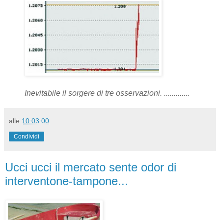
Inevitabile il sorgere di tre osservazioni.
.............
alle
10:03:00
Condividi
Ucci ucci il mercato sente odor di
interventone-tampone...