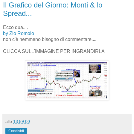
Il Grafico del Giorno: Monti & lo
Spread...
Ecco qua....
by Zio Romolo
non c'è nemmeno bisogno di commentare....
CLICCA SULL'IMMAGINE PER INGRANDIRLA
alle
13:59:00
Condividi