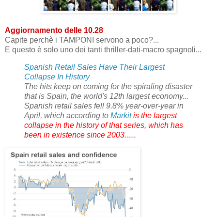
Aggiornamento delle 10.28
Capite perchè i TAMPONI servono a poco?...
E questo è solo uno dei tanti thriller-dati-macro spagnoli...
Spanish Retail Sales Have Their Largest
Collapse In History
The hits keep on coming for the spiraling disaster
that is Spain, the world's 12th largest economy...
Spanish retail sales fell 9.8% year-over-year in
April, which according to
Markit
is the largest
collapse in the history of that series, which has
been in existence since 2003......