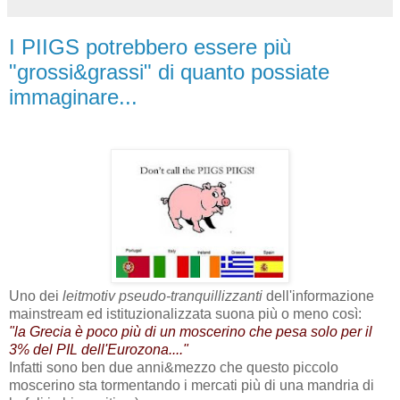
I PIIGS potrebbero essere più
"grossi&grassi" di quanto possiate
immaginare...
Uno dei
leitmotiv pseudo-tranquillizzanti
dell'informazione
mainstream ed istituzionalizzata suona più o meno così:
"la Grecia è poco più di un moscerino che pesa solo per il
3% del PIL dell'Eurozona...."
Infatti sono ben due anni&mezzo che questo piccolo
moscerino sta tormentando i mercati più di una mandria di