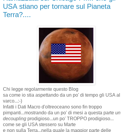
USA stiano per tornare sul Pianeta
Terra?....
Chi legge regolarmente questo Blog
sa come io stia aspettando da un po' di tempo gli USA al
varco...:-)
Infatti i Dati Macro d'oltreoceano sono fin troppo
pimpanti...mostrando da un po' di mesi a questa parte
un
decoupling
prodigioso...un po' TROPPO prodigioso...
come se gli USA stessero su Marte
e non sulla Terra...nella quale la maggior parte delle