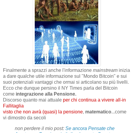
Finalmente a sprazzi anche l'informazione
mainstream
inizia
a dare qualche utile informazione sul "Mondo Bitcoin" e sui
suoi potenziali vantaggi che ormai si articolano su più livelli.
Ecco che dunque persino il NY Times parla del Bitcoin
come
integrazione alla Pensione.
Discorso quanto mai attuale
per chi continua a vivere all-in
Fallitaglia
visto che non avrà (quasi) la pensione
,
matematico
...come
vi dimostro da secoli
non perdere il mio post:
Se ancora Pensate che