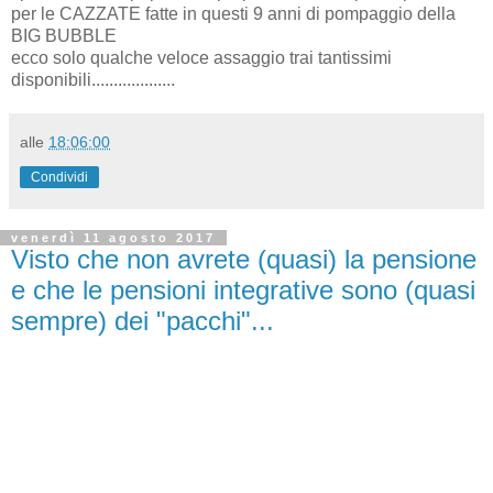
per le CAZZATE fatte in questi 9 anni di pompaggio della
BIG BUBBLE
ecco solo qualche veloce assaggio trai tantissimi
disponibili...................
alle
18:06:00
Condividi
venerdì 11 agosto 2017
Visto che non avrete (quasi) la pensione
e che le pensioni integrative sono (quasi
sempre) dei "pacchi"...