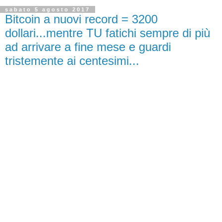
sabato 5 agosto 2017
Bitcoin a nuovi record = 3200
dollari...mentre TU fatichi sempre di più
ad arrivare a fine mese e guardi
tristemente ai centesimi...