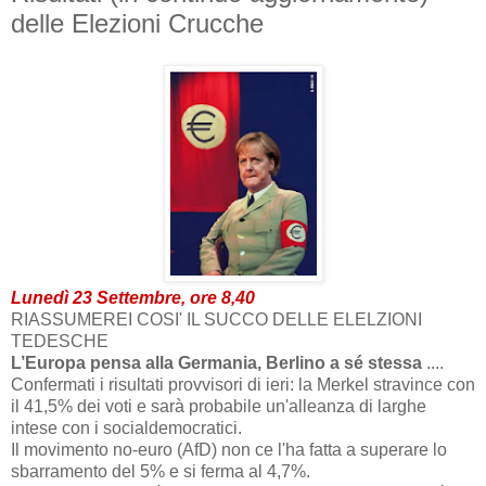
delle Elezioni Crucche
Lunedì 23 Settembre, ore 8,40
RIASSUMEREI COSI' IL SUCCO DELLE ELELZIONI
TEDESCHE
L’Europa pensa alla Germania, Berlino a sé stessa
....
Confermati i risultati provvisori di ieri: la Merkel stravince con
il 41,5% dei voti e sarà probabile un'alleanza di larghe
intese con i socialdemocratici.
Il movimento no-euro (AfD) non ce l'ha fatta a superare lo
sbarramento del 5% e si ferma al 4,7%.