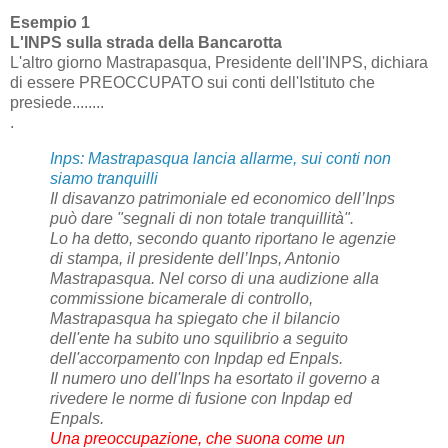
Esempio 1
L'INPS sulla strada della Bancarotta
L'altro giorno Mastrapasqua, Presidente dell'INPS, dichiara
di essere PREOCCUPATO sui conti dell'Istituto che
presiede........
.
Inps: Mastrapasqua lancia allarme, sui conti non
siamo tranquilli
Il disavanzo patrimoniale ed economico dell’Inps
può dare "segnali di non totale tranquillità".
Lo ha detto, secondo quanto riportano le agenzie
di stampa, il presidente dell’Inps, Antonio
Mastrapasqua. Nel corso di una audizione alla
commissione bicamerale di controllo,
Mastrapasqua ha spiegato che il bilancio
dell'ente ha subito uno squilibrio a seguito
dell'accorpamento con Inpdap ed Enpals.
Il numero uno dell'Inps ha esortato il governo a
rivedere le norme di fusione con Inpdap ed
Enpals.
Una preoccupazione, che suona come un