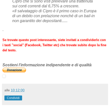
Cipro che si sono visti prelevare una trattenuta
sui conti correnti dal 6,75% a crescere.
«Il salvataggio di Cipro è il primo caso in Europa
di un debito con prelazione nonché di un bail-in
non garantito dei depositanti......
.
Se trovate questo post interessante, siete invitati a condividerlo con
i tasti "social" (Facebook, Twitter etc) che trovate subito dopo la fine
del testo.
Sostieni l'informazione indipendente e di qualità
alle
10:12:00
Condividi