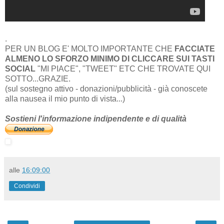
.
PER UN BLOG E' MOLTO IMPORTANTE CHE
FACCIATE
ALMENO LO SFORZO MINIMO DI CLICCARE SUI TASTI
SOCIAL
"MI PIACE", "TWEET" ETC CHE TROVATE QUI
SOTTO...GRAZIE.
(sul sostegno attivo - donazioni/pubblicità - già conoscete
alla nausea il mio punto di vista...)
Sostieni l'informazione indipendente e di qualità
alle
16:09:00
Condividi