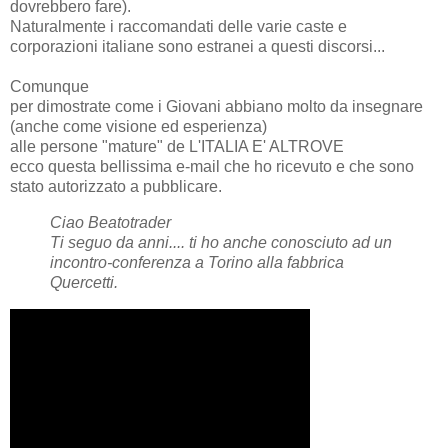
dovrebbero fare).
Naturalmente i raccomandati delle varie caste e
corporazioni italiane sono estranei a questi discorsi...
Comunque
per dimostrate come i Giovani abbiano molto da insegnare
(anche come visione ed esperienza)
alle persone "mature" de L'ITALIA E' ALTROVE
ecco questa bellissima e-mail che ho ricevuto e che sono
stato autorizzato a pubblicare.
Ciao Beatotrader
Ti seguo da anni.... ti ho anche conosciuto ad un
incontro-conferenza a Torino alla fabbrica
Quercetti.