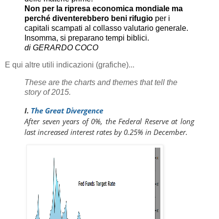
Non per la ripresa economica mondiale ma
perché diventerebbero beni rifugio
per i
capitali scampati al collasso valutario generale.
Insomma, si preparano tempi biblici.
di GERARDO COCO
E qui altre utili indicazioni (grafiche)...
These are the charts and themes that tell the
story of 2015.
I.
The Great Divergence
After seven years of 0%, the Federal Reserve at long
last increased interest rates by 0.25% in December.