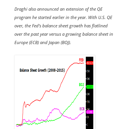
Draghi also announced an extension of the QE
program he started earlier in the year. With U.S. QE
over, the Fed’s balance sheet growth has flatlined
over the past year versus a growing balance sheet in
Europe (ECB) and Japan (BOJ).