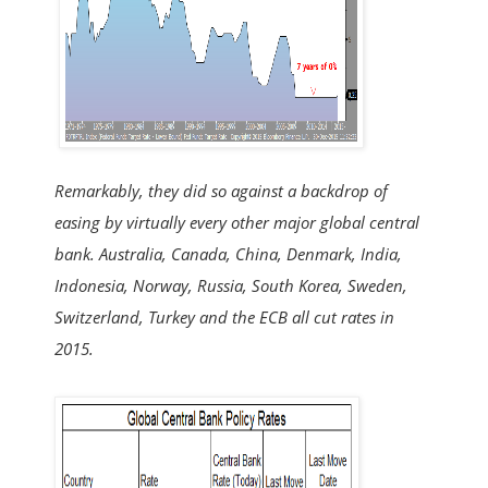
Remarkably, they did so against a backdrop of
easing by virtually every other major global central
bank. Australia, Canada, China, Denmark, India,
Indonesia, Norway, Russia, South Korea, Sweden,
Switzerland, Turkey and the ECB all cut rates in
2015.