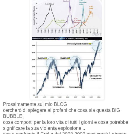
Prossimamente sul mio BLOG
cercherò di spiegare ai profani che cosa sia questa BIG
BUBBLE,
cosa comporti per la loro vita di tutti i giorni e cosa potrebbe
significare la sua violenta esplosione...