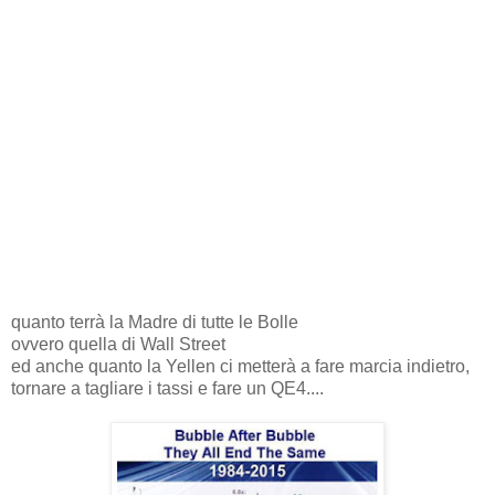
quanto terrà la Madre di tutte le Bolle
ovvero quella di Wall Street
ed anche quanto la Yellen ci metterà a fare marcia indietro,
tornare a tagliare i tassi e fare un QE4....