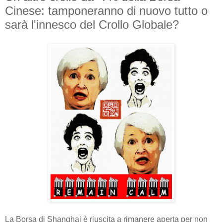
Cinese: tamponeranno di nuovo tutto o
sarà l'innesco del Crollo Globale?
La Borsa di Shanghai è riuscita a rimanere aperta per non