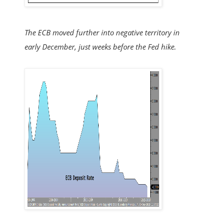
The ECB moved further into negative territory in
early December, just weeks before the Fed hike.