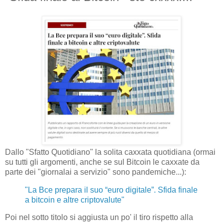
Dallo "Sfatto Quotidiano" la solita caxxata quotidiana (ormai
su tutti gli argomenti, anche se sul Bitcoin le caxxate da
parte dei "giornalai a servizio" sono pandemiche...):
"La Bce prepara il suo “euro digitale”. Sfida finale
a bitcoin e altre criptovalute"
Poi nel sotto titolo si aggiusta un po' il tiro rispetto alla