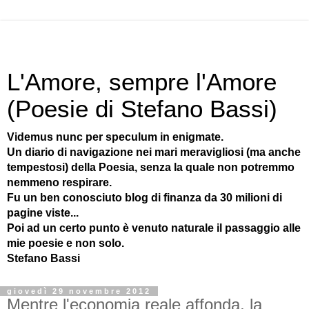
L'Amore, sempre l'Amore
(Poesie di Stefano Bassi)
Videmus nunc per speculum in enigmate.
Un diario di navigazione nei mari meravigliosi (ma anche
tempestosi) della Poesia, senza la quale non potremmo
nemmeno respirare.
Fu un ben conosciuto blog di finanza da 30 milioni di
pagine viste...
Poi ad un certo punto è venuto naturale il passaggio alle
mie poesie e non solo.
Stefano Bassi
giovedì 29 novembre 2012
Mentre l'economia reale affonda, la