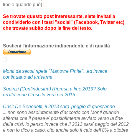
fino a quando può).
Se trovate questo post interessante, siete invitati a
condividerlo con i tasti "social" (Facebook, Twitter etc)
che trovate subito dopo la fine del testo.
Sostieni l'informazione indipendente e di qualità
Monti da secoli ripete "Manovre Finite"...ed invece
continuano ad arrivarne
Squinzi (Confindustria) Ripresa a fine 2013? Solo
un'illusione Crescita vera nel 2015
Crisi: De Benedetti, il 2013 sara' peggio di quest'anno
....non sono assolutamente d'accordo con Monti quando
afferma che il paese e' possibilmente avviato verso la fine
della crisi. Io penso invece che il 2013 sara' peggio del 2012
e non lo dico a caso, cito anche solo il calo dell'8% a ottobre