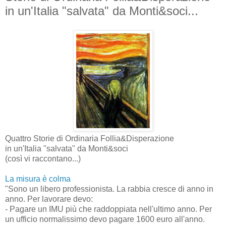
in un'Italia "salvata" da Monti&soci...
Quattro Storie di Ordinaria Follia&Disperazione
in un'Italia "salvata" da Monti&soci
(così vi raccontano...)
La misura è colma
"Sono un libero professionista. La rabbia cresce di anno in
anno. Per lavorare devo:
- Pagare un IMU più che raddoppiata nell'ultimo anno. Per
un ufficio normalissimo devo pagare 1600 euro all'anno.