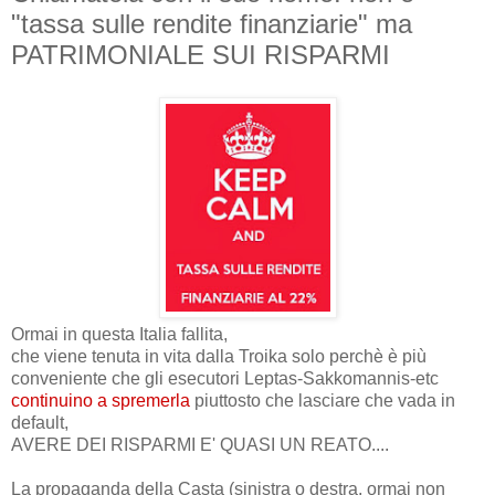
"tassa sulle rendite finanziarie" ma
PATRIMONIALE SUI RISPARMI
Ormai in questa Italia fallita,
che viene tenuta in vita dalla Troika solo perchè è più
conveniente che gli esecutori Leptas-Sakkomannis-etc
continuino a spremerla
piuttosto che lasciare che vada in
default,
AVERE DEI RISPARMI E' QUASI UN REATO....
La propaganda della Casta (sinistra o destra, ormai non