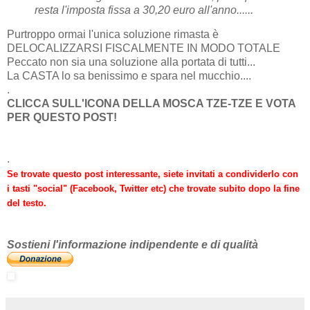
resta l'imposta fissa a 30,20 euro all'anno......
Purtroppo ormai l'unica soluzione rimasta è
DELOCALIZZARSI FISCALMENTE IN MODO TOTALE
Peccato non sia una soluzione alla portata di tutti...
La CASTA lo sa benissimo e spara nel mucchio....
.
CLICCA SULL'ICONA DELLA MOSCA TZE-TZE E VOTA
PER QUESTO POST!
.
Se trovate questo post interessante, siete invitati a condividerlo con
i tasti "social" (Facebook, Twitter etc) che trovate subito dopo la fine
del testo.
Sostieni l'informazione indipendente e di qualità