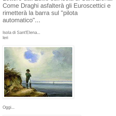
Come Draghi asfalterà gli Euroscettici e
rimetterà la barra sul "pilota
automatico"...
Isola di Sant'Elena...
Ieri
Oggi...