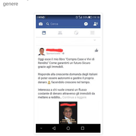
genere