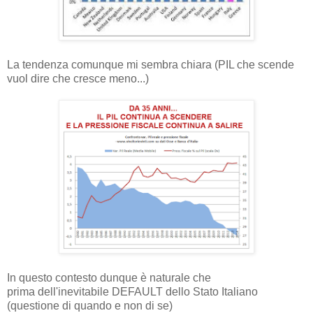
La tendenza comunque mi sembra chiara (PIL che scende
vuol dire che cresce meno...)
In questo contesto dunque è naturale che
prima dell'inevitabile DEFAULT dello Stato Italiano
(questione di quando e non di se)