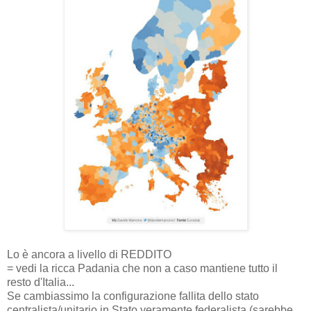
Lo è ancora a livello di REDDITO
= vedi la ricca Padania che non a caso mantiene tutto il
resto d'Italia...
Se cambiassimo la configurazione fallita dello stato
centralista/unitario in Stato veramente federalista (sarebbe