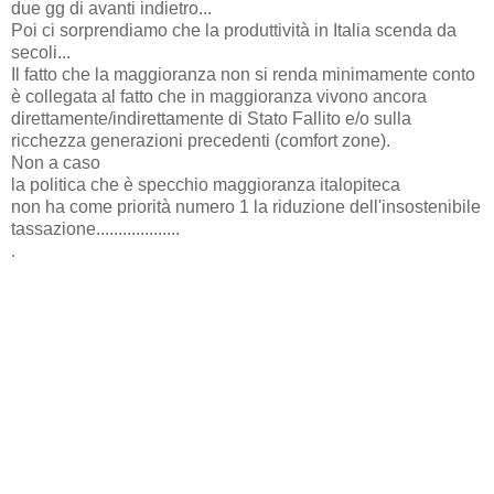
due gg di avanti indietro...
Poi ci sorprendiamo che la produttività in Italia scenda da
secoli...
Il fatto che la maggioranza non si renda minimamente conto
è collegata al fatto che in maggioranza vivono ancora
direttamente/indirettamente di Stato Fallito e/o sulla
ricchezza generazioni precedenti (comfort zone).
Non a caso
la politica che è specchio maggioranza italopiteca
non ha come priorità numero 1 la riduzione dell'insostenibile
tassazione...................
.