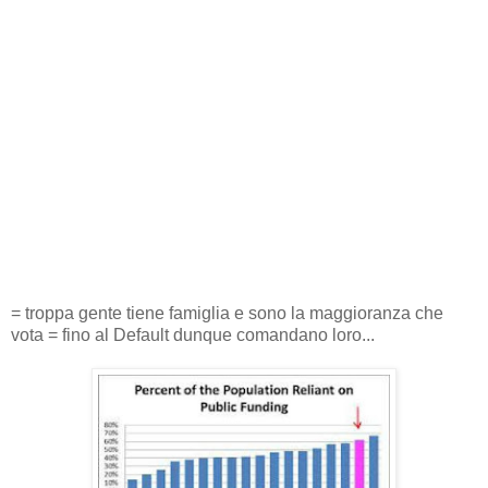
= troppa gente tiene famiglia e sono la maggioranza che
vota = fino al Default dunque comandano loro...