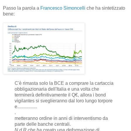
Passo la parola a
Francesco Simoncelli
che ha sintetizzato
bene:
C'è rimasta solo la BCE a comprare la cartaccia
obbligazionaria dell'Italia e una volta che
terminerà definitivamente il Q€, allora i bond
vigilantes si sveglieranno dal loro lungo torpore
e.................
.
metteranno ordine in anni di interventismo da
parte delle banche centrali.
N.d.R che ha creato una deformazione di