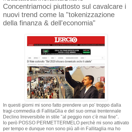
Concentriamoci piuttosto sul cavalcare i
nuovi trend come la "tokenizzazione
della finanza & dell'economia"
In questi giorni mi sono fatto prendere un po' troppo dalla
tragi-commedia di FallitaGlia e del suo ormai trentennale
Declino Irreversibile in stile "al peggio non c'è mai fine".
Io però POSSO PERMETTERMELO perchè mi sono attivato
per tempo e dunque non sono più all-in Fallitaglia ma ho