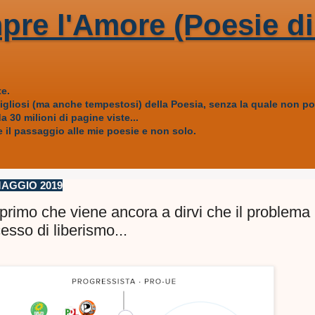
pre l'Amore (Poesie di
e.
vigliosi (ma anche tempestosi) della Poesia, senza la quale non
 30 milioni di pagine viste...
 il passaggio alle mie poesie e non solo.
AGGIO 2019
il primo che viene ancora a dirvi che il problema
esso di liberismo...