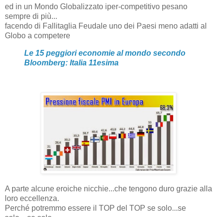
ed in un Mondo Globalizzato iper-competitivo pesano
sempre di più...
facendo di Fallitaglia Feudale uno dei Paesi meno adatti al
Globo a competere
Le 15 peggiori economie al mondo secondo
Bloomberg: Italia 11esima
A parte alcune eroiche nicchie...che tengono duro grazie alla
loro eccellenza.
Perché potremmo essere il TOP del TOP se solo...se