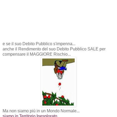
e se il suo Debito Pubblico s'impenna...
anche il Rendimento del suo Debito Pubblico SALE per
compensare il MAGGIORE Rischio...
Ma non siamo più in un Mondo Normale...
siamo in Territorio Inesplorato,