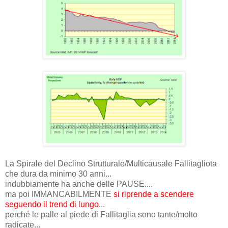
La Spirale del Declino Strutturale/Multicausale Fallitagliota
che dura da minimo 30 anni...
indubbiamente ha anche delle PAUSE....
ma poi IMMANCABILMENTE
si riprende a scendere
seguendo il trend di lungo
...
perché le palle al piede di Fallitaglia sono tante/molto
radicate...