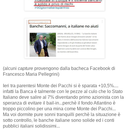
(alcuni
capture
provengono dalla bacheca Facebook di
Francesco Maria Pellegrini)
Ieri tra parentesi Monte dei Pacchi si è sparata +10,5%....
infatti la Banca è talmente con le pezze al culo che lo Stato
Italiano deve salire al 7% diventando primo azionista con la
speranza di evitare il bail-in...perchè il fondo Atlantino è
troppo piccolino per una mina come Monte dei Pacchi...
Ma voi dormite pure sonni tranquilli perchè la situazione è
sotto controllo, le banche italiane sono solide ed i conti
pubblici italiani solidissimi...