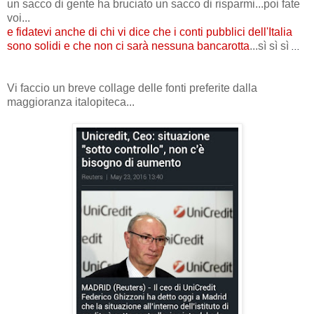
un sacco di gente ha bruciato un sacco di risparmi...poi fate
voi...
e fidatevi anche di chi vi dice che i conti pubblici dell'Italia
sono solidi e che non ci sarà nessuna bancarotta
...sì sì sì
...
Vi faccio un breve collage delle fonti preferite dalla
maggioranza italopiteca...