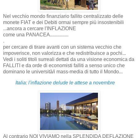
Nel vecchio mondo finanziario fallito centralizzato delle
monete FIAT e dei Debiti ormai sempre più insostenibili
...ancora a cercare l'INFLAZIONE
come una PANACEA...............
.
per cercare di tirare avanti con un sistema vecchio che
impoverisce, non valorizza e che redistribuisce a pochi...
Vedi i soliti titoli surreali dettati da una visione economica da
FALLITI e da orde di economisti falliti a senso unico che
dominano le università/i mass-media di tutto il Mondo...
Italia: l'inflazione delude le attese a novembre
Al contrario NOI VIVIAMO nella SPLENDIDA DEFLAZIONE