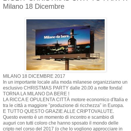
Milano 18 Dicembre
MILANO 18 DICEMBRE 2017
In un importante locale alla moda milanese organizziamo un
esclusivo CHRISTMAS PARTY dalle 20.00 a notte fonda!
TORNA LA MILANO DA BERE !
LA RICCA E OPULENTA CITTÀ motore economico d'Italia e
tra le città a maggiore "produzione di ricchezza" in Europa.
E TUTTO QUESTO GRAZIE ALLE CRIPTOVALUTE.
Questo evento è un momento di incontro e scambio di
auguri con tutti coloro che hanno sposato il mondo delle
cripto nel corso del 2017 (o che lo vogliono approcciare in