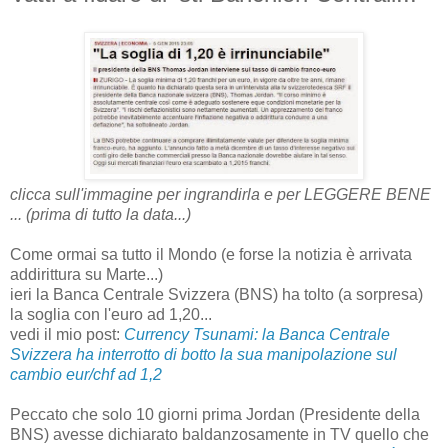
clicca sull'immagine per ingrandirla e per LEGGERE BENE
... (prima di tutto la data...)
Come ormai sa tutto il Mondo (e forse la notizia è arrivata
addirittura su Marte...)
ieri la Banca Centrale Svizzera (BNS) ha tolto (a sorpresa)
la soglia con l'euro ad 1,20...
vedi il mio post:
Currency Tsunami: la Banca Centrale
Svizzera ha interrotto di botto la sua manipolazione sul
cambio eur/chf ad 1,2
Peccato che solo 10 giorni prima Jordan (Presidente della
BNS) avesse dichiarato baldanzosamente in TV quello che