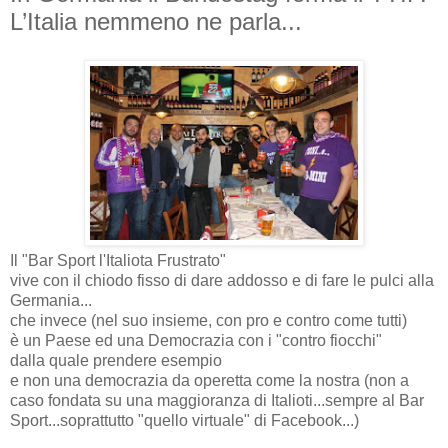
L’Italia nemmeno ne parla...
Il "Bar Sport l'Italiota Frustrato"
vive con il chiodo fisso di dare addosso e di fare le pulci alla
Germania...
che invece (nel suo insieme, con pro e contro come tutti)
è un Paese ed una Democrazia con i "contro fiocchi"
dalla quale prendere esempio
e non una democrazia da operetta come la nostra (non a
caso fondata su una maggioranza di Italioti...sempre al Bar
Sport...soprattutto "quello virtuale" di Facebook...)