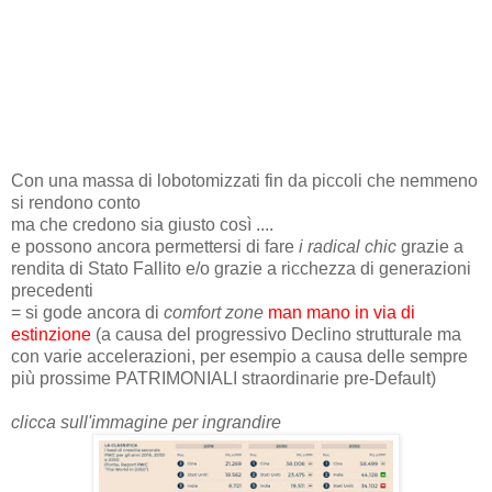
Con una massa di lobotomizzati fin da piccoli che nemmeno
si rendono conto
ma che credono sia giusto così ....
e possono ancora permettersi di fare
i radical chic
grazie a
rendita di Stato Fallito e/o grazie a ricchezza di generazioni
precedenti
= si gode ancora di
comfort zone
man mano in via di
estinzione
(a causa del progressivo Declino strutturale ma
con varie accelerazioni, per esempio a causa delle sempre
più prossime PATRIMONIALI straordinarie pre-Default)
clicca sull'immagine per ingrandire