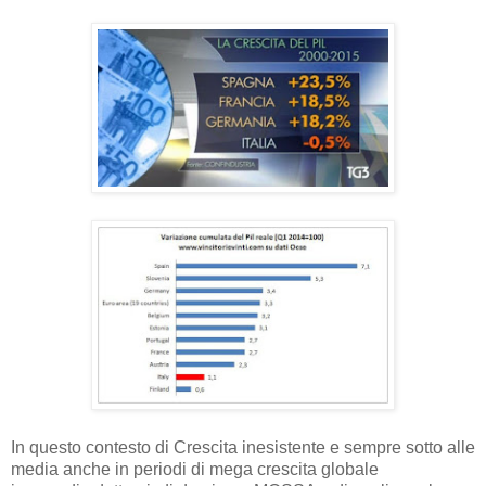
In questo contesto di Crescita inesistente e sempre sotto alle
media anche in periodi di mega crescita globale