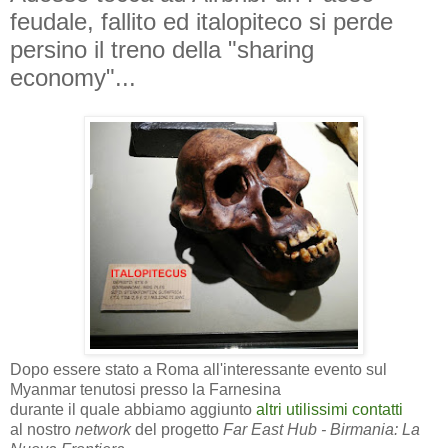
feudale, fallito ed italopiteco si perde
persino il treno della "sharing
economy"...
Dopo essere stato a Roma all'interessante evento sul
Myanmar tenutosi presso la Farnesina
durante il quale abbiamo aggiunto
altri utilissimi contatti
al nostro
network
del progetto
Far East Hub - Birmania: La