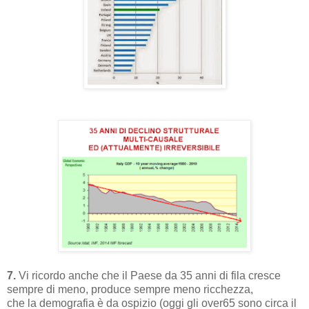
7.
Vi ricordo anche che il Paese da 35 anni di fila cresce
sempre di meno, produce sempre meno ricchezza,
che la demografia è da ospizio (oggi gli over65 sono circa il