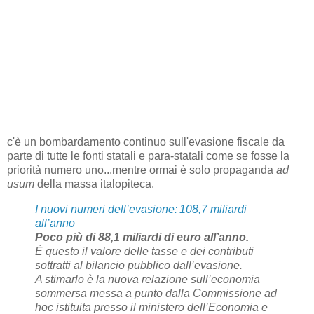
c'è un bombardamento continuo sull'evasione fiscale da
parte di tutte le fonti statali e para-statali come se fosse la
priorità numero uno...mentre ormai è solo propaganda
ad
usum
della massa italopiteca.
I nuovi numeri dell’evasione: 108,7 miliardi
all’anno
Poco più di 88,1 miliardi di euro all’anno.
È questo il valore delle tasse e dei contributi
sottratti al bilancio pubblico dall’evasione.
A stimarlo è la nuova relazione sull’economia
sommersa messa a punto dalla Commissione ad
hoc istituita presso il ministero dell’Economia e