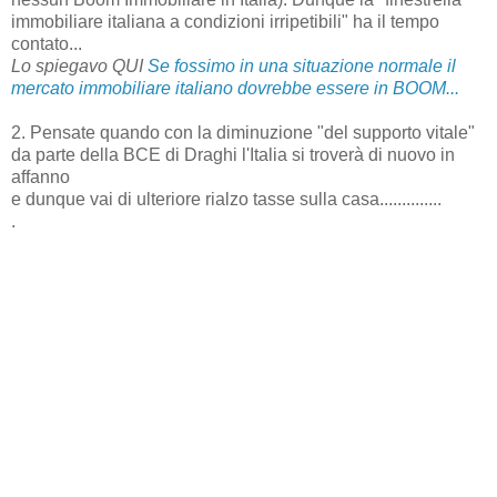
immobiliare italiana a condizioni irripetibili" ha il tempo
contato...
Lo spiegavo QUI
Se fossimo in una situazione normale il
mercato immobiliare italiano dovrebbe essere in BOOM...
2. Pensate quando con la diminuzione "del supporto vitale"
da parte della BCE di Draghi l'Italia si troverà di nuovo in
affanno
e dunque vai di ulteriore rialzo tasse sulla casa..............
.