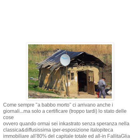
Come sempre "a babbo morto" ci arrivano anche i
giornali...ma solo a certificare (troppo tardi) lo stato delle
cose
ovvero quando ormai sei inkastrato senza speranza nella
classica&diffusissima iper-esposizione italopiteca
immobiliare all'80% del capitale totale ed all-in FallitaGlia