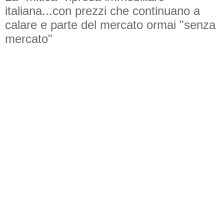
italiana...con prezzi che continuano a
calare e parte del mercato ormai "senza
mercato"