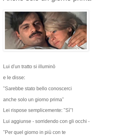
Lui d'un tratto si illuminò
e le disse:
"Sarebbe stato bello conoscerci
anche solo un giorno prima"
Lei rispose semplicemente: "Sì"!
Lui aggiunse - sorridendo con gli occhi -
"Per quel giorno in più con te