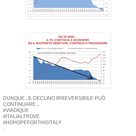
DUNQUE...IL DECLINO IRREVERSIBILE PUÒ
CONTINUARE...
#VIADIQUI!
#ITALIALTROVE
#HOHOPEFORTHISITALY
.