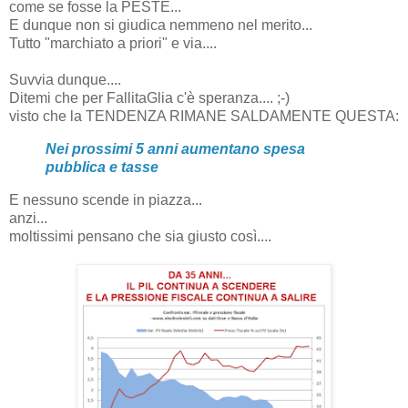
come se fosse la PESTE...
E dunque non si giudica nemmeno nel merito...
Tutto "marchiato a priori" e via....
Suvvia dunque....
Ditemi che per FallitaGlia c'è speranza.... ;-)
visto che la TENDENZA RIMANE SALDAMENTE QUESTA:
Nei prossimi 5 anni aumentano spesa
pubblica e tasse
E nessuno scende in piazza...
anzi...
moltissimi pensano che sia giusto così....