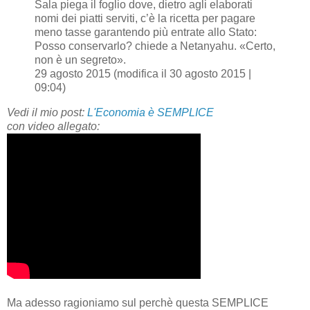
Sala piega il foglio dove, dietro agli elaborati
nomi dei piatti serviti, c’è la ricetta per pagare
meno tasse garantendo più entrate allo Stato:
Posso conservarlo? chiede a Netanyahu. «Certo,
non è un segreto».
29 agosto 2015 (modifica il 30 agosto 2015 |
09:04)
Vedi il mio post:
L'Economia è SEMPLICE
con video allegato:
Ma adesso ragioniamo sul perchè questa SEMPLICE