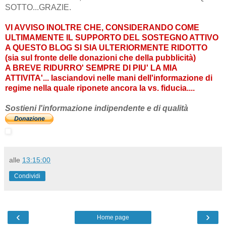
SOTTO...GRAZIE.
VI AVVISO INOLTRE CHE, CONSIDERANDO COME
ULTIMAMENTE IL SUPPORTO DEL SOSTEGNO ATTIVO
A QUESTO BLOG SI SIA ULTERIORMENTE RIDOTTO
(sia sul fronte delle donazioni che della pubblicità)
A BREVE RIDURRO' SEMPRE DI PIU' LA MIA
ATTIVITA'... lasciandovi nelle mani dell'informazione di
regime nella quale riponete ancora la vs. fiducia....
Sostieni l'informazione indipendente e di qualità
alle
13:15:00
Condividi
‹
›
Home page