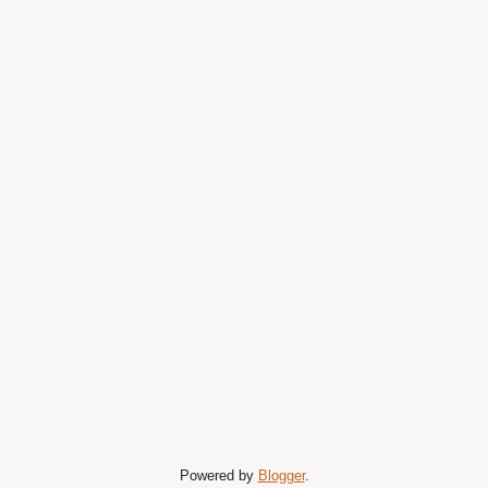
Powered by
Blogger
.