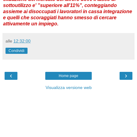
sottoutilizzo e' "superiore all'11%", conteggiando
assieme ai disoccupati i lavoratori in cassa integrazione
e quelli che scoraggiati hanno smesso di cercare
attivamente un impiego.
alle
12:32:00
Condividi
‹
›
Home page
Visualizza versione web