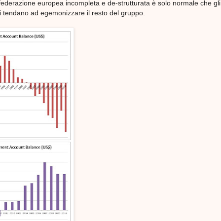
federazione europea incompleta e de-strutturata è solo normale che gli 
enti tendano ad egemonizzare il resto del gruppo.