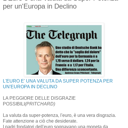
per un'Europa in Declino
L'EURO E' UNA VALUTA DA SUPER POTENZA PER
UN'EUROPA IN DECLINO
LA PEGGIORE DELLE DISGRAZIE
POSSIBILI
(PRITCHARD)
La valuta da super-potenza, l'euro, è una vera disgrazia.
Fate attenzione a ciò che desiderate.
I padri fondatori dell'euro sognavano una moneta da