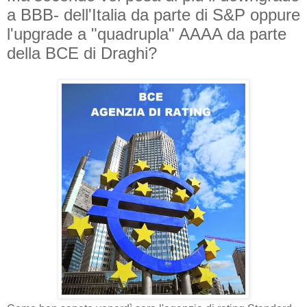
a BBB- dell'Italia da parte di S&P oppure
l'upgrade a "quadrupla" AAAA da parte
della BCE di Draghi?