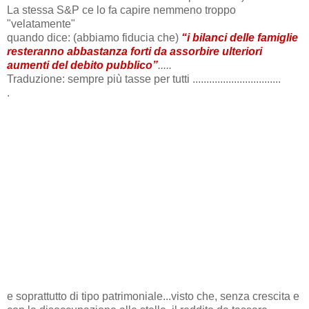
La stessa S&P ce lo fa capire nemmeno troppo
"velatamente"
quando dice: (abbiamo fiducia che)
“i bilanci delle famiglie
resteranno abbastanza forti da assorbire ulteriori
aumenti del debito pubblico”
.....
Traduzione: sempre più tasse per tutti ................................
.
e soprattutto di tipo patrimoniale...visto che, senza crescita e