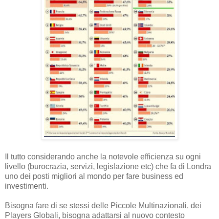
Il tutto considerando anche la notevole efficienza su ogni
livello (burocrazia, servizi, legislazione etc) che fa di Londra
uno dei posti migliori al mondo per fare business ed
investimenti.
Bisogna fare di se stessi delle Piccole Multinazionali, dei
Players Globali, bisogna adattarsi al nuovo contesto