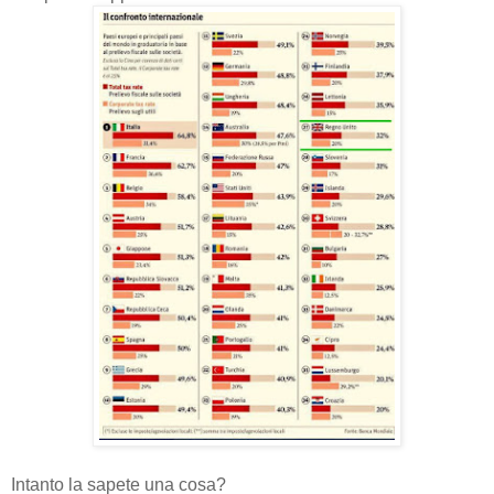
Intanto la sapete una cosa?