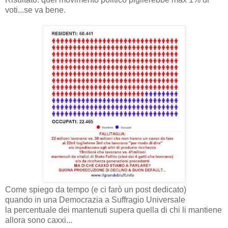
voti...se va bene.
Come spiego da tempo (e ci farò un post dedicato)
quando in una Democrazia a Suffragio Universale
la percentuale dei mantenuti supera quella di chi li mantiene
allora sono caxxi...