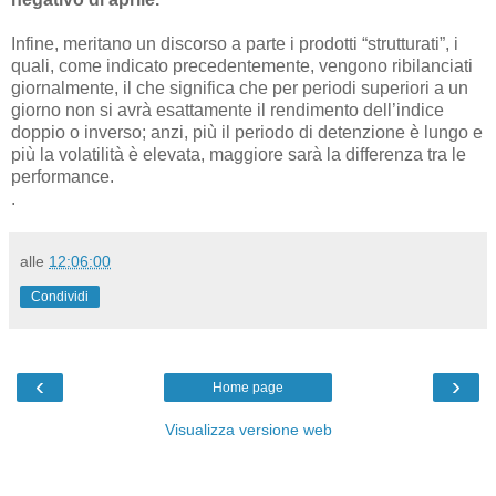
Infine, meritano un discorso a parte i prodotti “strutturati”, i
quali, come indicato precedentemente, vengono ribilanciati
giornalmente, il che significa che per periodi superiori a un
giorno non si avrà esattamente il rendimento dell’indice
doppio o inverso; anzi, più il periodo di detenzione è lungo e
più la volatilità è elevata, maggiore sarà la differenza tra le
performance.
.
alle
12:06:00
Condividi
‹
›
Home page
Visualizza versione web