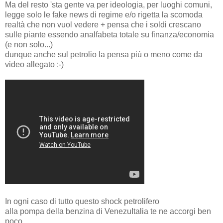
Ma del resto 'sta gente va per ideologia, per luoghi comuni,
legge solo le fake news di regime e/o rigetta la scomoda
realtà che non vuol vedere + pensa che i soldi crescano
sulle piante essendo analfabeta totale su finanza/economia
(e non solo...)
dunque anche sul petrolio la pensa più o meno come da
video allegato :-)
In ogni caso di tutto questo shock petrolifero
alla pompa della benzina di VenezuItalia te ne accorgi ben
poco