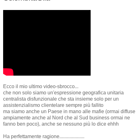
Ecco il mio ultimo video-sbrocco...
che non solo siamo un'espressione geografica unitaria
centralista disfunzionale che sta insieme solo per un
assistenzialismo clientelare sempre più fallito
ma siamo anche un Paese in mano alle mafie (ormai diffuse
ampiamente anche al Nord che al Sud business ormai ne
fanno ben poco), anche se nessuno più lo dice ehhh
Ha perfettamente ragione....................