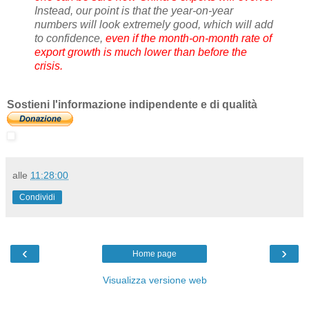
Instead, our point is that the year-on-year
numbers will look extremely good, which will add
to confidence,
even if the month-on-month rate of
export growth is much lower than before the
crisis.
Sostieni l'informazione indipendente e di qualità
alle
11:28:00
Condividi
‹
›
Home page
Visualizza versione web