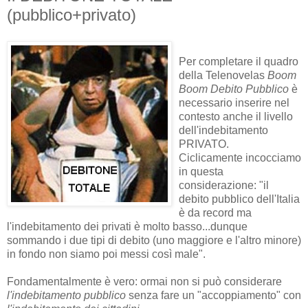
(pubblico+privato)
Per completare il quadro
della Telenovelas
Boom
Boom Debito Pubblico
è
necessario inserire nel
contesto anche il livello
dell'indebitamento
PRIVATO.
Ciclicamente incocciamo
in questa
considerazione: "il
debito pubblico dell'Italia
è da record ma
l'indebitamento dei privati è molto basso...dunque
sommando i due tipi di debito (uno maggiore e l'altro minore)
in fondo non siamo poi messi così male".
Fondamentalmente è vero: ormai non si può considerare
l'indebitamento pubblico
senza fare un "accoppiamento" con