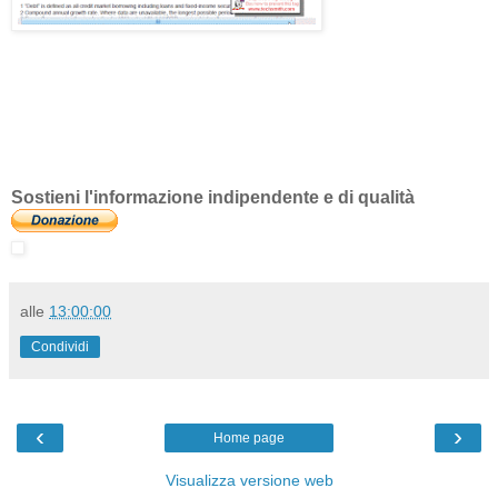
Sostieni l'informazione indipendente e di qualità
alle
13:00:00
Condividi
‹
›
Home page
Visualizza versione web