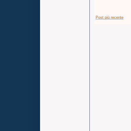
Post più recente