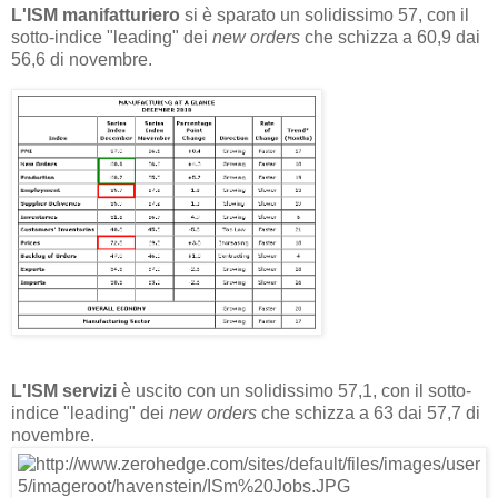
L'ISM manifatturiero
si è sparato un solidissimo 57, con il
sotto-indice "leading" dei
new orders
che schizza a 60,9 dai
56,6 di novembre.
L'ISM servizi
è uscito con un solidissimo 57,1, con il sotto-
indice "leading" dei
new orders
che schizza a 63 dai 57,7 di
novembre.