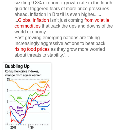
sizzling 9.8% economic growth rate in the fourth
quarter triggered fears of more price pressures
ahead. Inflation in Brazil is even higher......
...
Global inflation
isn’t just coming
from volatile
commodities
that track the ups and downs of the
world economy.
Fast-growing emerging nations are taking
increasingly aggressive actions to beat back
rising food prices
as they grow more worried
about threats to stability.”...