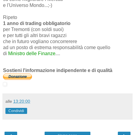
e l'Universo Mondo...;-)
Ripeto
1 anno di trading obbligatorio
per Tremonti (con soldi suoi)
e per tutti gli altri bravi ragazzi
che in futuro vogliano concorrerere
ad un posto di estrema responsabilità come quello
di
Ministro delle Finanze
....
Sostieni l'informazione indipendente e di qualità
alle
13:20:00
Condividi