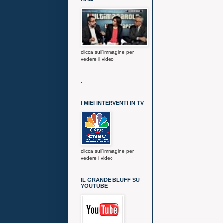
clicca sull'immagine per
vedere il video
.
I MIEI INTERVENTI IN TV
clicca sull'immagine per
vedere i video
IL GRANDE BLUFF SU
YOUTUBE