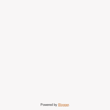
Powered by
Blogger
.