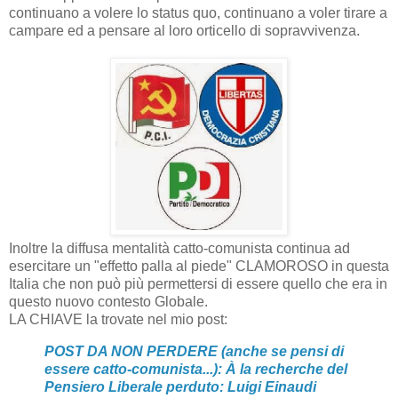
continuano a volere lo status quo, continuano a voler tirare a
campare ed a pensare al loro orticello di sopravvivenza.
Inoltre la diffusa mentalità catto-comunista continua ad
esercitare un "effetto palla al piede" CLAMOROSO in questa
Italia che non può più permettersi di essere quello che era in
questo nuovo contesto Globale.
LA CHIAVE la trovate nel mio post:
POST DA NON PERDERE (anche se pensi di
essere catto-comunista...): À la recherche del
Pensiero Liberale perduto: Luigi Einaudi