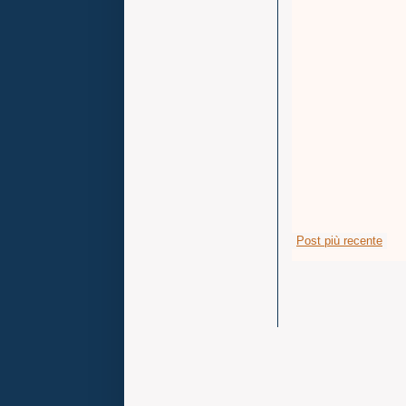
Post più recente