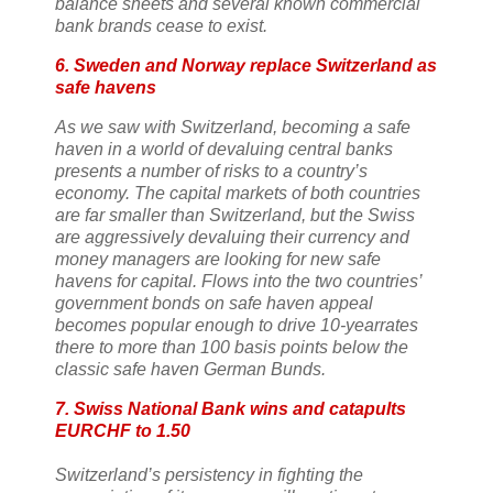
balance sheets and several known commercial
bank brands cease to exist.
6. Sweden and Norway replace Switzerland as
safe havens
As we saw with Switzerland, becoming a safe
haven in a world of devaluing central banks
presents a number of risks to a country’s
economy. The capital markets of both countries
are far smaller than Switzerland, but the Swiss
are aggressively devaluing their currency and
money managers are looking for new safe
havens for capital. Flows into the two countries’
government bonds on safe haven appeal
becomes popular enough to drive 10-yearrates
there to more than 100 basis points below the
classic safe haven German Bunds.
7. Swiss National Bank wins and catapults
EURCHF to 1.50
Switzerland’s persistency in fighting the