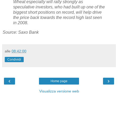
Wheat especially will rally strongly as
speculative investors, who had built up one of the
biggest short positions on record, will help drive
the price back towards the record high last seen
in 2008.
Source: Saxo Bank
alle
08:42:00
Condividi
‹
›
Home page
Visualizza versione web