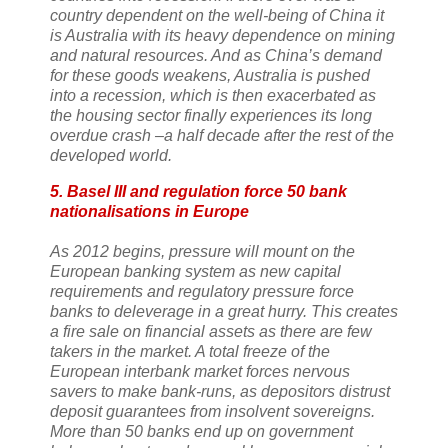
country dependent on the well-being of China it
is Australia with its heavy dependence on mining
and natural resources. And as China’s demand
for these goods weakens, Australia is pushed
into a recession, which is then exacerbated as
the housing sector finally experiences its long
overdue crash –a half decade after the rest of the
developed world.
5. Basel III and regulation force 50 bank
nationalisations in Europe
As 2012 begins, pressure will mount on the
European banking system as new capital
requirements and regulatory pressure force
banks to deleverage in a great hurry. This creates
a fire sale on financial assets as there are few
takers in the market. A total freeze of the
European interbank market forces nervous
savers to make bank-runs, as depositors distrust
deposit guarantees from insolvent sovereigns.
More than 50 banks end up on government