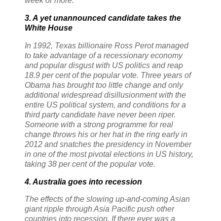
week or more.
3. A yet unannounced candidate takes the
White House
In 1992, Texas billionaire Ross Perot managed
to take advantage of a recessionary economy
and popular disgust with US politics and reap
18.9 per cent of the popular vote. Three years of
Obama has brought too little change and only
additional widespread disillusionment with the
entire US political system, and conditions for a
third party candidate have never been riper.
Someone with a strong programme for real
change throws his or her hat in the ring early in
2012 and snatches the presidency in November
in one of the most pivotal elections in US history,
taking 38 per cent of the popular vote.
4. Australia goes into recession
The effects of the slowing up-and-coming Asian
giant ripple through Asia Pacific push other
countries into recession. If there ever was a