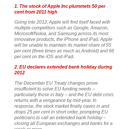
1. The stock of Apple Inc plummets 50 per
cent from 2011 high
Going into 2012, Apple will find itself faced with
multiple competitors such as Google, Amazon,
Microsoft/Nokia, and Samsung across its most
innovative products, the iPhone and iPad. Apple
will be unable to maintain its market share of 55
per cent (three times as much as Android) and 66
per cent on the iOS and iPad.
2. EU declares extended bank holiday during
2012
The December EU Treaty changes prove
insufficient to solve EU funding needs –
particularly those in Italy – and the EU debt crisis
returns with a vengeance by mid-year. In
response, the stock market finally caves in and
drops 25 per cent in short order, prompting EU
politicians to call an extended bank holiday –
closing all European exchanges and banks for a