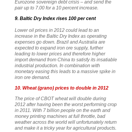
Eurozone sovereign debt crisis – and send the
pair up to 7.00 for a 10 percent increase.
9. Baltic Dry Index rises 100 per cent
Lower oil prices in 2012 could lead to an
increase in the Baltic Dry Index as operating
expenses go down. Brazil and Australia are
expected to expand iron ore supply, further
leading to lower prices and therefore higher
import demand from China to satisfy its insatiable
industrial production. In combination with
monetary easing this leads to a massive spike in
iron ore demand.
10. Wheat (grano) prices to double in 2012
The price of CBOT wheat will double during
2012 after having been the worst performing crop
in 2011. With 7 billion people on the earth and
money printing machines at full throttle, bad
weather across the world will unfortunately return
and make it a tricky year for agricultural products.