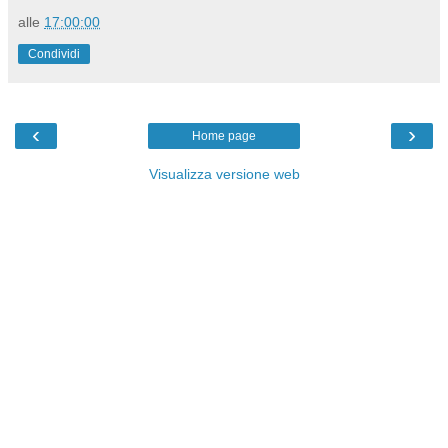
alle
17:00:00
Condividi
‹
›
Home page
Visualizza versione web