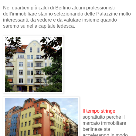
Nei quartieri più caldi di Berlino alcuni professionisti
dell'immobiliare stanno selezionando delle Palazzine molto
interessanti, da vedere e da valutare insieme quando
saremo su nella capitale tedesca.
Il tempo stringe,
soprattutto perchè il
mercato immobiliare
berlinese sta
accelerando in modo