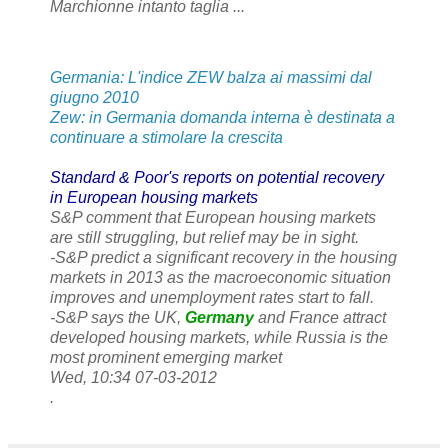
Marchionne intanto taglia ...
Germania: L'indice ZEW balza ai massimi dal
giugno 2010
Zew: in Germania domanda interna è destinata a
continuare a stimolare la crescita
Standard & Poor's reports on potential recovery
in European housing markets
S&P comment that European housing markets
are still struggling, but relief may be in sight.
-S&P predict a significant recovery in the housing
markets in 2013 as the macroeconomic situation
improves and unemployment rates start to fall.
-S&P says the UK,
Germany
and France attract
developed housing markets, while Russia is the
most prominent emerging market
Wed, 10:34 07-03-2012
.