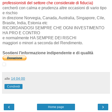
professionisti del settore che considerate di fiducia)
cercherò con calma e prudenza altre occasioni di vario tipo
e rischio
in direzione Norvegia, Canada, Australia, Singapore, Cile,
Brasile, India, Estonia etc
RICORDANDOSI SEMPRE CHE OGNI INVESTIMENTO
HA PRO E CONTRO
e normalmente HA SEMPRE DEI RISCHI
maggiori o minori a seconda del Rendimento.
Sostieni l'informazione indipendente e di qualità
alle
14:04:00
Condividi
‹
›
Home page