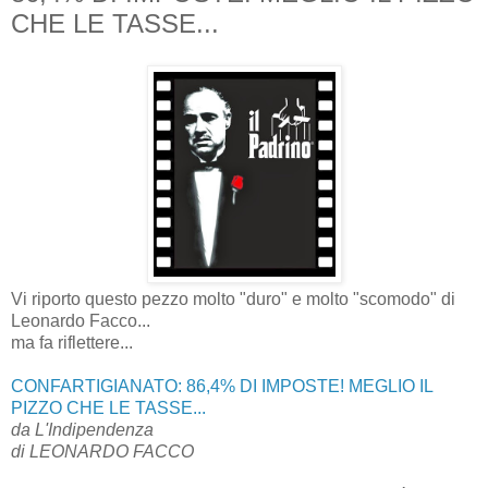
CHE LE TASSE...
Vi riporto questo pezzo molto "duro" e molto "scomodo" di
Leonardo Facco...
ma fa riflettere...
CONFARTIGIANATO: 86,4% DI IMPOSTE! MEGLIO IL
PIZZO CHE LE TASSE...
da L'Indipendenza
di LEONARDO FACCO